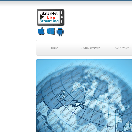
Home
Rádió szerver
Live Stream s